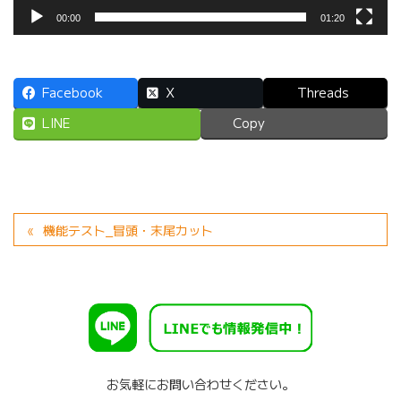
00:00
01:20
Facebook
X
Threads
LINE
Copy
機能テスト_冒頭・末尾カット
お気軽にお問い合わせください。