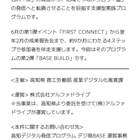
の発信へと転換させることを目指す支援型実践プロ
グラムです。
6月の第1弾イベント「FIRST CONNECT」から翌
年2月の成果報告会まで、約9か月にわたる4ステッ
プで参加者を伴走支援します。今回はそのプログラ
ムの第2弾「BASE BUILD」です。
<主催> 高知県 商工労働部 産業デジタル化推進課
<運営> 株式会社アルファドライブ
※当事業は、高知県より委託を受けて(株)アルファ
ドライブが運営しています。
<本件に関するお問い合わせ先>
高知デジタル発信プログラム デジ発BASE 運営事務