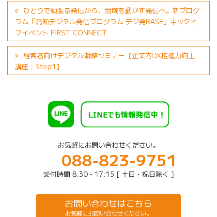
ひとりで頑張る発信から、地域を動かす発信へ。新プログ
ラム「高知デジタル発信プログラム デジ発BASE」キックオ
フイベント FIRST CONNECT
経営者向けデジタル戦略セミナー【企業内DX推進力向上
講座：Step1】
お気軽にお問い合わせください。
088-823-9751
受付時間 8:30 - 17:15 [ 土日・祝日除く ]
お問い合わせはこちら
お気軽にお問い合わせください。