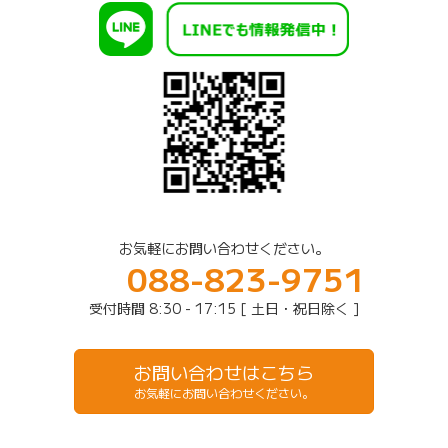
お気軽にお問い合わせください。
088-823-9751
受付時間 8:30 - 17:15 [ 土日・祝日除く ]
お問い合わせはこちら
お気軽にお問い合わせください。