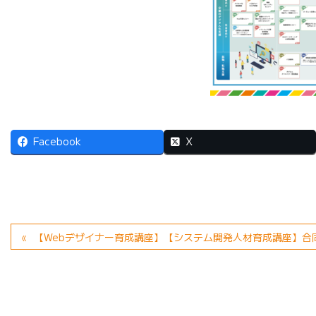
Facebook
X
【Webデザイナー育成講座】【システム開発人材育成講座】合