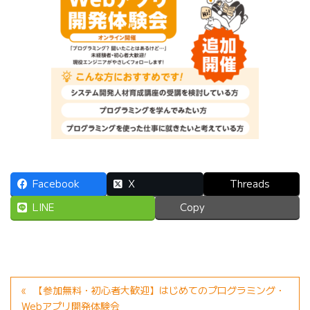
Facebook
X
Threads
LINE
Copy
【参加無料・初心者大歓迎】はじめてのプログラミング・
Webアプリ開発体験会