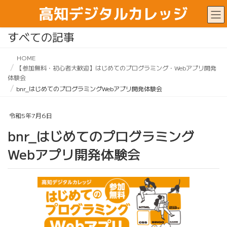
すべての記事
HOME
【参加無料・初心者大歓迎】はじめてのプログラミング・Webアプリ開発
体験会
bnr_はじめてのプログラミングWebアプリ開発体験会
令和5年7月6日
bnr_はじめてのプログラミング
Webアプリ開発体験会