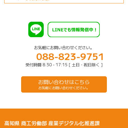
お気軽にお問い合わせください。
088-823-9751
受付時間 8:30 - 17:15 [ 土日・祝日除く ]
お問い合わせはこちら
お気軽にお問い合わせください。
高知県 商工労働部 産業デジタル化推進課