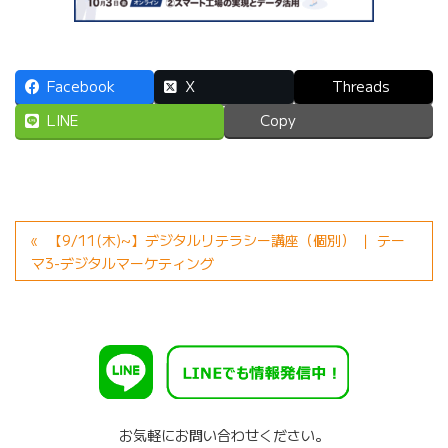
Facebook
X
Threads
LINE
Copy
【9/11(木)~】デジタルリテラシー講座（個別） ｜ テー
マ3-デジタルマーケティング
お気軽にお問い合わせください。