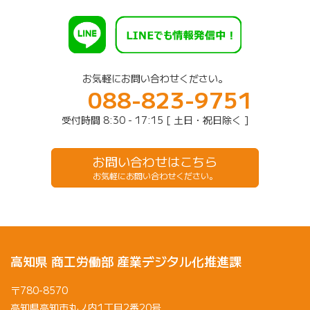
お気軽にお問い合わせください。
088-823-9751
受付時間 8:30 - 17:15 [ 土日・祝日除く ]
お問い合わせはこちら
お気軽にお問い合わせください。
高知県 商工労働部 産業デジタル化推進課
〒780-8570
高知県高知市丸ノ内1丁目2番20号