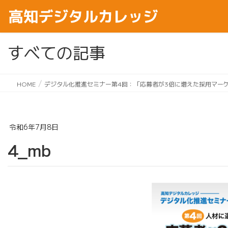
すべての記事
HOME
デジタル化推進セミナー第4回：「応募者が3倍に増えた採用マー
令和6年7月8日
4_mb