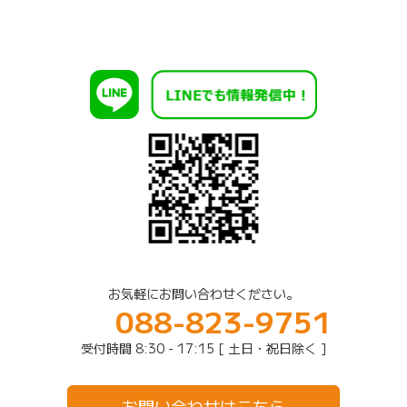
お気軽にお問い合わせください。
088-823-9751
受付時間 8:30 - 17:15 [ 土日・祝日除く ]
お問い合わせはこちら