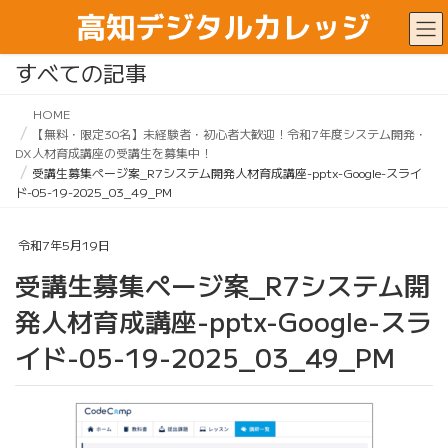
すべての記事
HOME
【無料・限定30名】未経験者・初心者大歓迎！令和7年度システム開発・
DX人材育成講座の受講生を募集中！
受講生募集ページ案_R7システム開発人材育成講座-pptx-Google-スライ
ド-05-19-2025_03_49_PM
令和7年5月19日
受講生募集ページ案_R7システム開
発人材育成講座-pptx-Google-スラ
イド-05-19-2025_03_49_PM