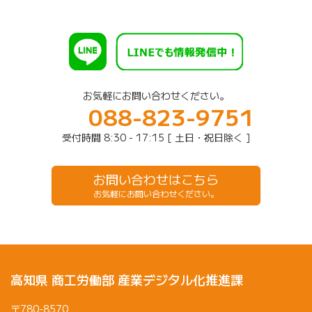
お気軽にお問い合わせください。
088-823-9751
受付時間 8:30 - 17:15 [ 土日・祝日除く ]
お問い合わせはこちら
お気軽にお問い合わせください。
高知県 商工労働部 産業デジタル化推進課
〒780-8570