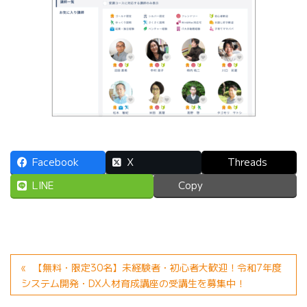
Facebook
X
Threads
LINE
Copy
【無料・限定30名】未経験者・初心者大歓迎！令和7年度
システム開発・DX人材育成講座の受講生を募集中！