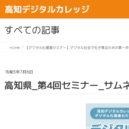
すべての記事
HOME
【デジタル化推進セミナー】デジタル社会で生き残るための第一歩
令和5年7月6日
高知県_第4回セミナー_サム