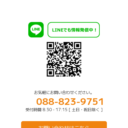
お気軽にお問い合わせください。
088-823-9751
受付時間 8:30 - 17:15 [ 土日・祝日除く ]
お問い合わせはこちら