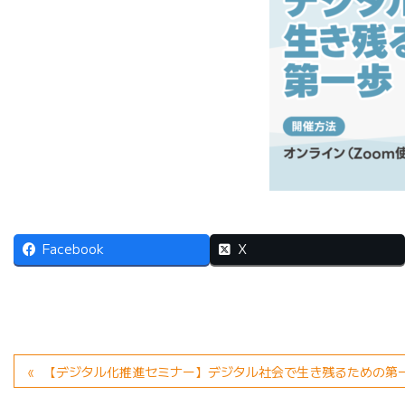
Facebook
X
【デジタル化推進セミナー】デジタル社会で生き残るための第