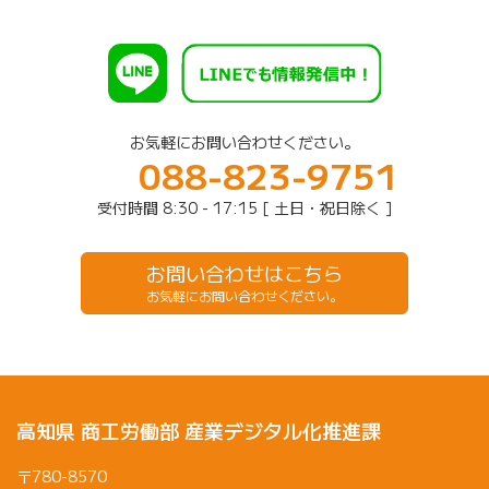
お気軽にお問い合わせください。
088-823-9751
受付時間 8:30 - 17:15 [ 土日・祝日除く ]
お問い合わせはこちら
お気軽にお問い合わせください。
高知県 商工労働部 産業デジタル化推進課
〒780-8570