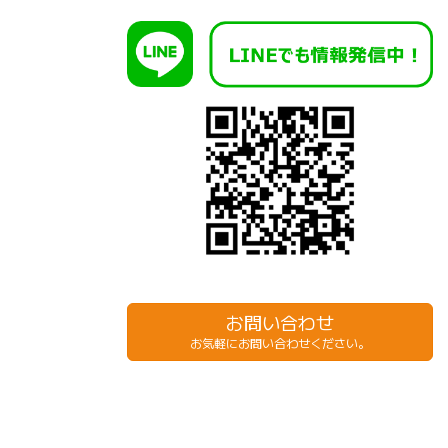
お問い合わせ
お気軽にお問い合わせください。