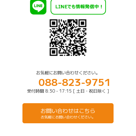
お気軽にお問い合わせください。
088-823-9751
受付時間 8:30 - 17:15 [ 土日・祝日除く ]
お問い合わせはこちら
お気軽にお問い合わせください。