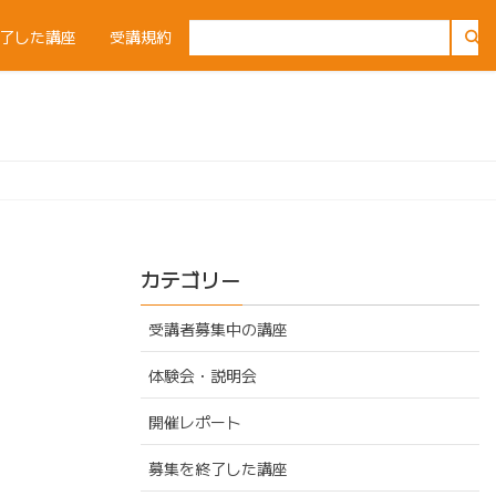
了した講座
受講規約
カテゴリー
受講者募集中の講座
体験会・説明会
開催レポート
募集を終了した講座