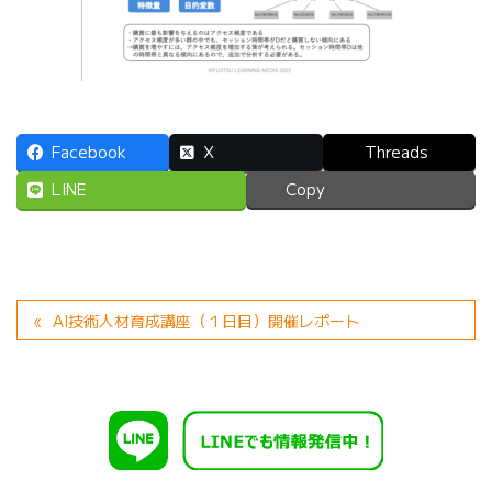
Facebook
X
Threads
LINE
Copy
AI技術人材育成講座（１日目）開催レポート