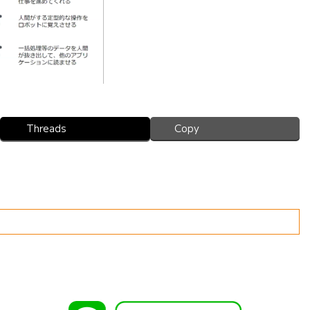
Threads
Copy