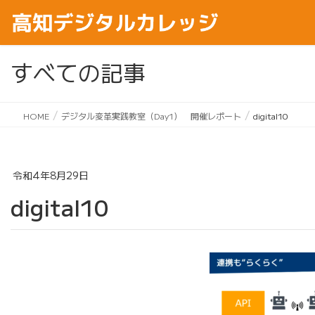
すべての記事
HOME
デジタル変革実践教室（Day1） 開催レポート
digital10
令和4年8月29日
digital10