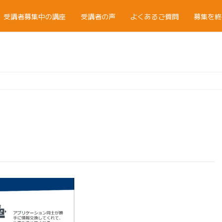
受講者募集中の講座
受講者の声
よくあるご質問
募集を終