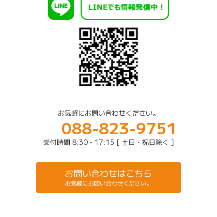
お気軽にお問い合わせください。
088-823-9751
受付時間 8:30 - 17:15 [ 土日・祝日除く ]
お問い合わせはこちら
お気軽にお問い合わせください。