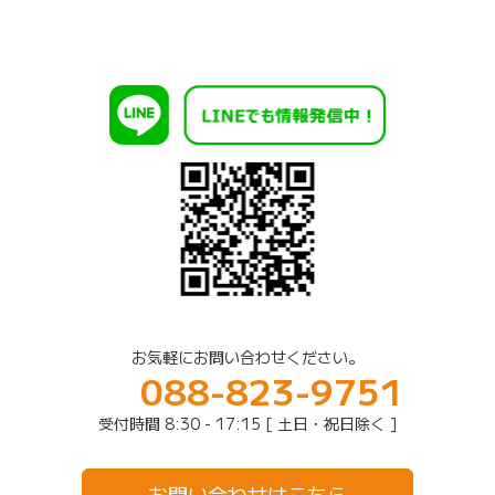
お気軽にお問い合わせください。
088-823-9751
受付時間 8:30 - 17:15 [ 土日・祝日除く ]
お問い合わせはこちら