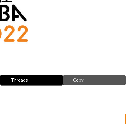
Threads
Copy