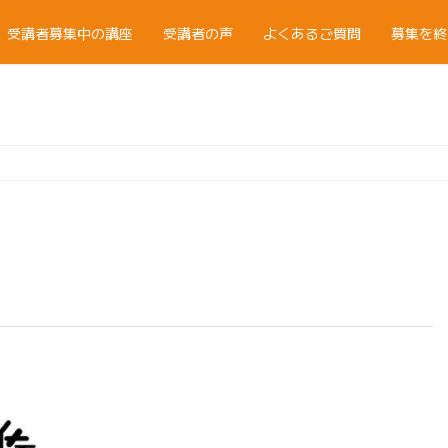
受講者募集中の講座
受講者の声
よくあるご質問
募集を終