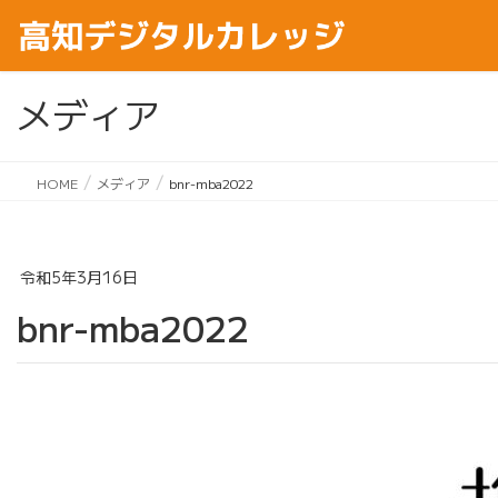
メディア
HOME
メディア
bnr-mba2022
令和5年3月16日
bnr-mba2022