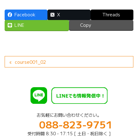
Facebook
X
Threads
LINE
Copy
course001_02
お気軽にお問い合わせください。
088-823-9751
受付時間 8:30 - 17:15 [ 土日・祝日除く ]