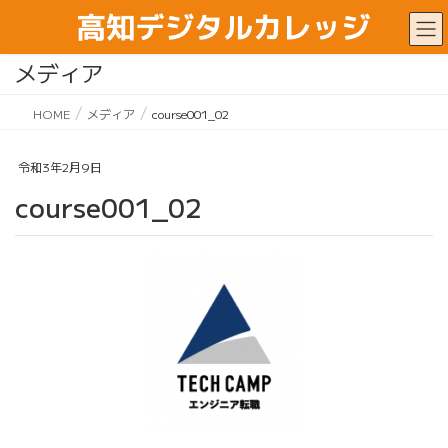
メディア
HOME
メディア
course001_02
令和3年2月9日
course001_02