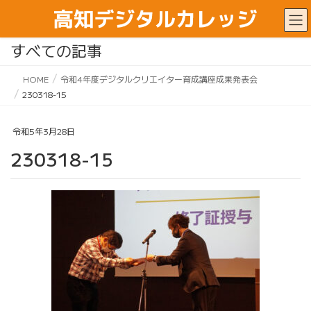
すべての記事
HOME
令和4年度デジタルクリエイター育成講座成果発表会
230318-15
令和5年3月28日
230318-15