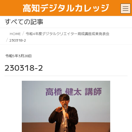
すべての記事
HOME
令和4年度デジタルクリエイター育成講座成果発表会
230318-2
令和5年3月28日
230318-2