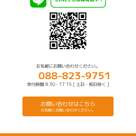
お気軽にお問い合わせください。
088-823-9751
受付時間 8:30 - 17:15 [ 土日・祝日除く ]
お問い合わせはこちら
お気軽にお問い合わせください。