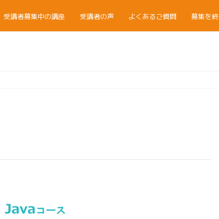
受講者募集中の講座
受講者の声
よくあるご質問
募集を終