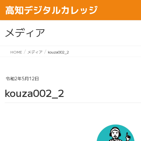
メディア
HOME
メディア
kouza002_2
令和2年5月12日
kouza002_2