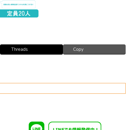
Threads
Copy