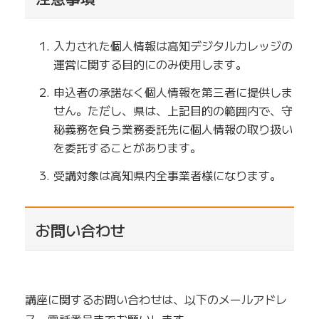
入力された個人情報は高知デジタルカレッジの
運営に関する目的にのみ使用します。
申込者の承諾なく個人情報を第三者に提供しま
せん。ただし、県は、上記目的の範囲内で、守
秘義務を負う業務委託先に個人情報の取り扱い
を委託することがあります。
受講対象は高知県内全事業者様になります。
お問い合わせ
講座に関するお問い合わせは、以下のメールアドレ
ス・電話番号までお願いします。