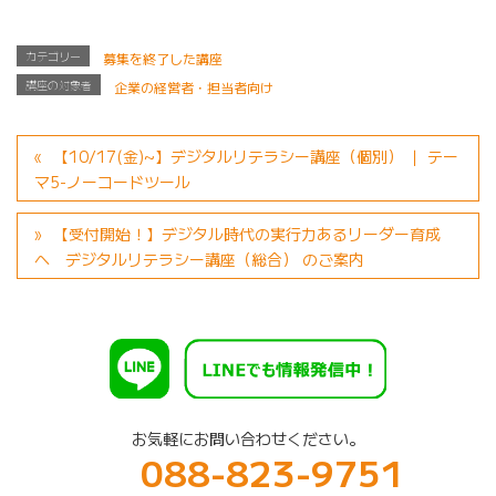
カテゴリー
募集を終了した講座
講座の対象者
企業の経営者・担当者向け
【10/17(金)~】デジタルリテラシー講座（個別） ｜ テー
マ5-ノーコードツール
【受付開始！】デジタル時代の実行力あるリーダー育成
へ デジタルリテラシー講座（総合） のご案内
お気軽にお問い合わせください。
088-823-9751