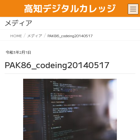
メディア
HOME
メディア
PAK86_codeing20140517
令和3年2月1日
PAK86_codeing20140517