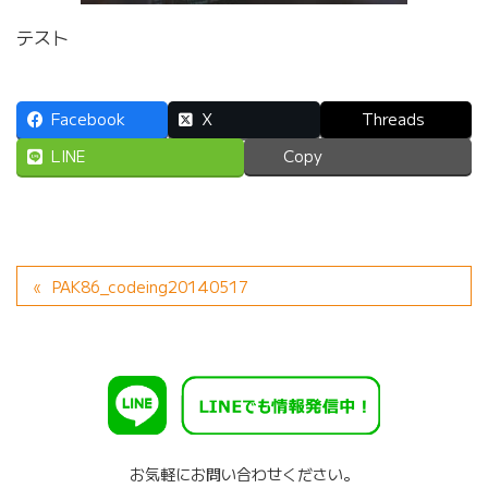
テスト
Facebook
X
Threads
LINE
Copy
PAK86_codeing20140517
お気軽にお問い合わせください。