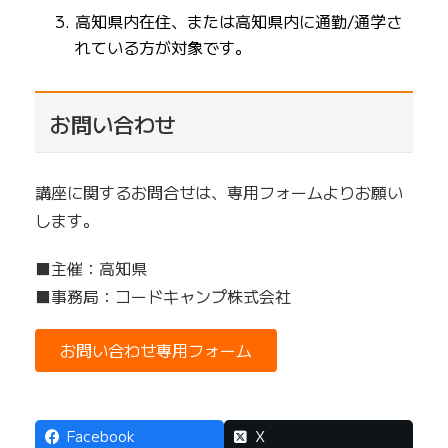
高知県内在住、または高知県内に通勤/通学さ
れている方が対象です。
お問い合わせ
講座に関するお問合せは、専用フォームよりお願い
します。
■主催：高知県
■事務局：コードキャンプ株式会社
お問い合わせ専用フォーム
Facebook
X