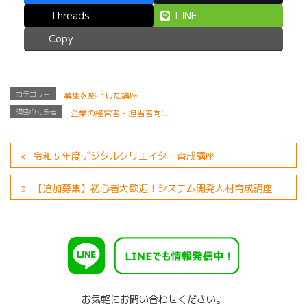
Threads
LINE
Copy
カテゴリー
募集を終了した講座
講座の対象者
企業の経営者・担当者向け
令和５年度デジタルクリエイター育成講座
【追加募集】初心者大歓迎！システム開発人材育成講座
お気軽にお問い合わせください。