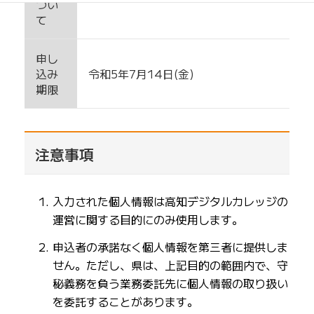
つい
て
申し
込み
令和5年7月14日(金)
期限
注意事項
入力された個人情報は高知デジタルカレッジの
運営に関する目的にのみ使用します。
申込者の承諾なく個人情報を第三者に提供しま
せん。ただし、県は、上記目的の範囲内で、守
秘義務を負う業務委託先に個人情報の取り扱い
を委託することがあります。