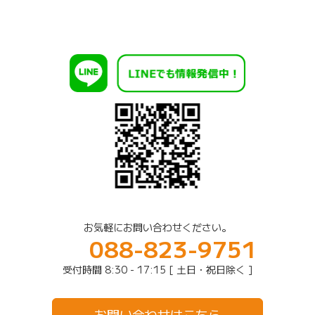
お気軽にお問い合わせください。
088-823-9751
受付時間 8:30 - 17:15 [ 土日・祝日除く ]
お問い合わせはこちら