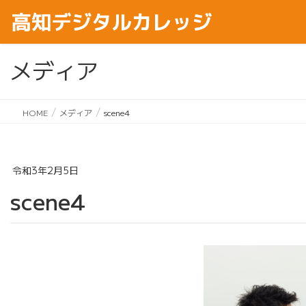
メディア
HOME
メディア
scene4
令和3年2月5日
scene4