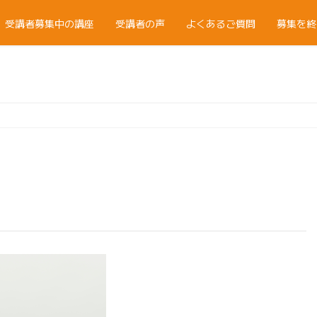
受講者募集中の講座
受講者の声
よくあるご質問
募集を終