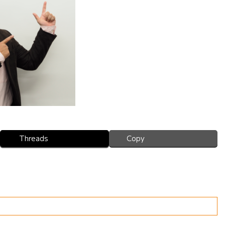
Threads
Copy